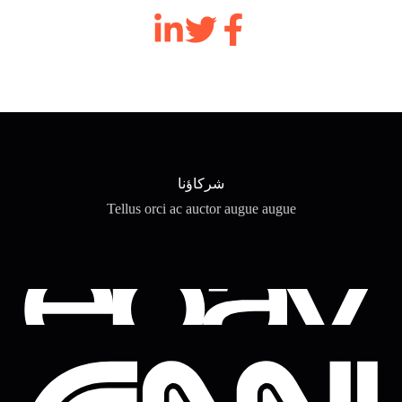
شركاؤنا
Tellus orci ac auctor augue augue