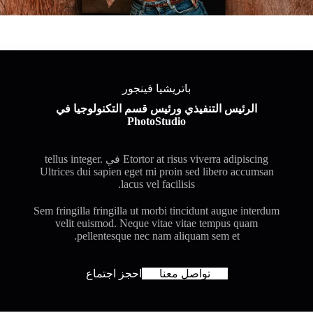
باتريشيا فينجور
الرئيس التنفيذي ورئيس قسم التكنولوجيا في
PhotoStudio
Etortor at risus viverra adipiscing في tellus integer.
Ultrices dui sapien eget mi proin sed libero accumsan
lacus vel facilisis.
Sem fringilla fringilla ut morbi tincidunt augue interdum
velit euismod. Neque vitae vitae tempus quam
pellentesque nec nam aliquam sem et.
تواصل معنا
احجز اجتماع