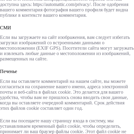
доступна здесь: https://automattic.com/privacy/. После одобрения
вашего комментария фотография вашего профиля будет видна
публике в контексте вашего комментария.
СМИ
Если вы загружаете на сайт изображения, вам следует избегать
загрузки изображений со встроенными данными о
местоположении (EXIF GPS). Посетители сайта могут загружать
и извлекать любые данные о местоположении из изображений,
размещенных на сайте.
Печенье
Если вы оставляете комментарий на нашем сайте, вы можете
согласиться на сохранение вашего имени, адреса электронной
почты и веб-сайта в файлах cookie. Это делается для вашего
удобства, чтобы вам не пришлось снова вводить свои данные,
когда вы оставляете очередной комментарий. Срок действия
этих файлов cookie составляет один год.
Если вы посещаете нашу страницу входа в систему, мы
устанавливаем временный файл cookie, чтобы определить,
принимает ли ваш браузер файлы cookie. Этот файл cookie не