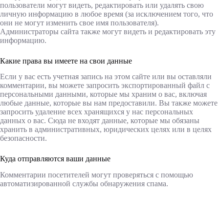
пользователи могут видеть, редактировать или удалять свою
личную информацию в любое время (за исключением того, что
они не могут изменить свое имя пользователя).
Администраторы сайта также могут видеть и редактировать эту
информацию.
Какие права вы имеете на свои данные
Если у вас есть учетная запись на этом сайте или вы оставляли
комментарии, вы можете запросить экспортированный файл с
персональными данными, которые мы храним о вас, включая
любые данные, которые вы нам предоставили. Вы также можете
запросить удаление всех хранящихся у нас персональных
данных о вас. Сюда не входят данные, которые мы обязаны
хранить в административных, юридических целях или в целях
безопасности.
Куда отправляются ваши данные
Комментарии посетителей могут проверяться с помощью
автоматизированной службы обнаружения спама.