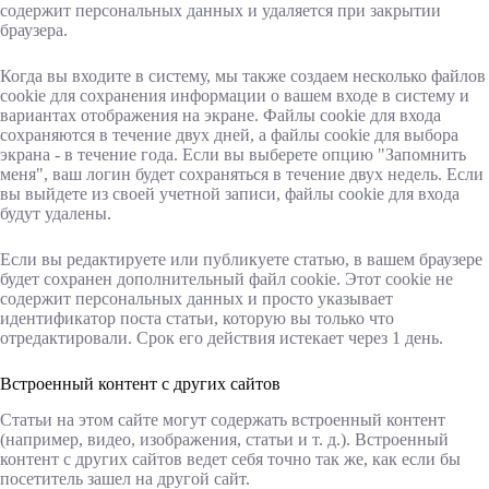
содержит персональных данных и удаляется при закрытии
браузера.
Когда вы входите в систему, мы также создаем несколько файлов
cookie для сохранения информации о вашем входе в систему и
вариантах отображения на экране. Файлы cookie для входа
сохраняются в течение двух дней, а файлы cookie для выбора
экрана - в течение года. Если вы выберете опцию "Запомнить
меня", ваш логин будет сохраняться в течение двух недель. Если
вы выйдете из своей учетной записи, файлы cookie для входа
будут удалены.
Если вы редактируете или публикуете статью, в вашем браузере
будет сохранен дополнительный файл cookie. Этот cookie не
содержит персональных данных и просто указывает
идентификатор поста статьи, которую вы только что
отредактировали. Срок его действия истекает через 1 день.
Встроенный контент с других сайтов
Статьи на этом сайте могут содержать встроенный контент
(например, видео, изображения, статьи и т. д.). Встроенный
контент с других сайтов ведет себя точно так же, как если бы
посетитель зашел на другой сайт.