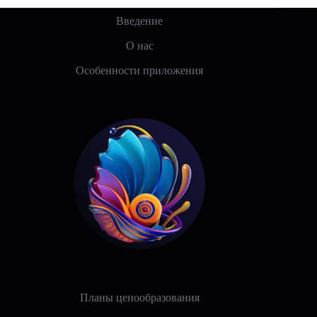
Введение
О нас
Особенности приложения
Планы ценообразования