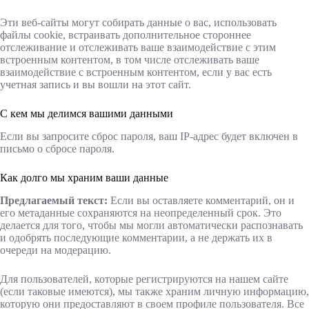
Эти веб-сайты могут собирать данные о вас, использовать
файлы cookie, встраивать дополнительное стороннее
отслеживание и отслеживать ваше взаимодействие с этим
встроенным контентом, в том числе отслеживать ваше
взаимодействие с встроенным контентом, если у вас есть
учетная запись и вы вошли на этот сайт.
С кем мы делимся вашими данными
Если вы запросите сброс пароля, ваш IP-адрес будет включен в
письмо о сбросе пароля.
Как долго мы храним ваши данные
Предлагаемый текст:
Если вы оставляете комментарий, он и
его метаданные сохраняются на неопределенный срок. Это
делается для того, чтобы мы могли автоматически распознавать
и одобрять последующие комментарии, а не держать их в
очереди на модерацию.
Для пользователей, которые регистрируются на нашем сайте
(если таковые имеются), мы также храним личную информацию,
которую они предоставляют в своем профиле пользователя. Все