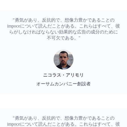
"勇気があり、反抗的で、想像力豊かであることの
impoceについて読んだことがある。これらはすべて、彼
らがしなければならない効果的な広告の成分のために
不可欠である。"
ニコラス・アリモリ
オーサムカンパニー創設者
"勇気があり、反抗的で、想像力豊かであることの
impoceについて読んだことがある。これらはすべて、彼