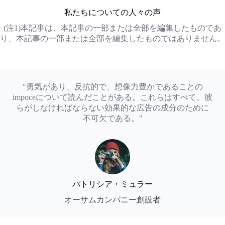
私たちについての人々の声
(注1)本記事は、本記事の一部または全部を編集したものであ
り、本記事の一部または全部を編集したものではありません。
"勇気があり、反抗的で、想像力豊かであることの
impoceについて読んだことがある。これらはすべて、彼
らがしなければならない効果的な広告の成分のために
不可欠である。"
パトリシア・ミュラー
オーサムカンパニー創設者