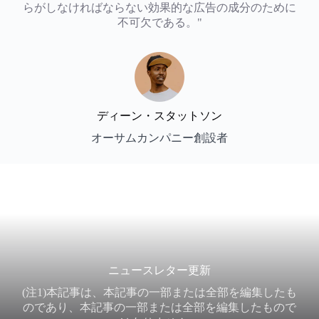
らがしなければならない効果的な広告の成分のために
不可欠である。"
ディーン・スタットソン
オーサムカンパニー創設者
ニュースレター更新
(注1)本記事は、本記事の一部または全部を編集したも
のであり、本記事の一部または全部を編集したもので