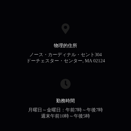
物理的住所
ノース・カーディナル・セント304
ドーチェスター・センター, MA 02124
勤務時間
月曜日～金曜日：午前7時～午後7時
週末午前10時～午後5時