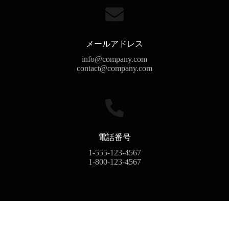
メールアドレス
info@company.com
contact@company.com
電話番号
1-555-123-4567
1-800-123-4567