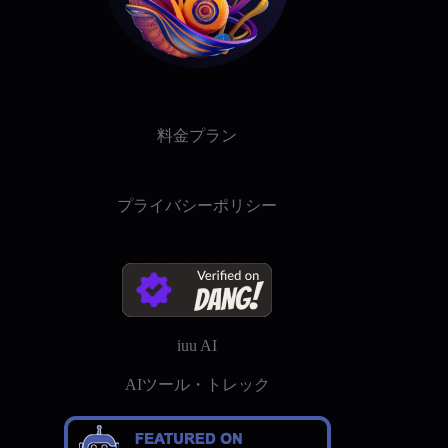
料金プラン
プライバシーポリシー
iuu AI
AIツール・トレック