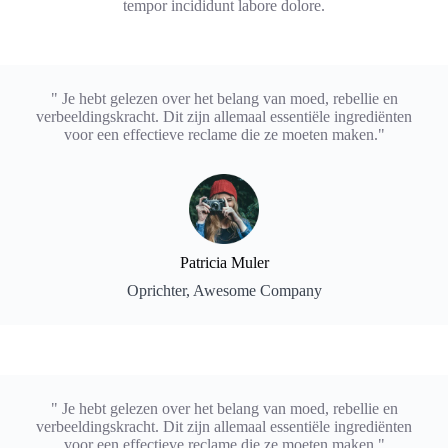
tempor incididunt labore dolore.
" Je hebt gelezen over het belang van moed, rebellie en
verbeeldingskracht. Dit zijn allemaal essentiële ingrediënten
voor een effectieve reclame die ze moeten maken."
Patricia Muler
Oprichter, Awesome Company
" Je hebt gelezen over het belang van moed, rebellie en
verbeeldingskracht. Dit zijn allemaal essentiële ingrediënten
voor een effectieve reclame die ze moeten maken."