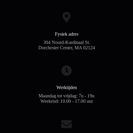
Fysiek adres
304 Noord-Kardinaal St.
Dorchester Center, MA 02124
Werktijden
Maandag tot vrijdag: 7u - 19u
Weekend: 10.00 - 17.00 uur