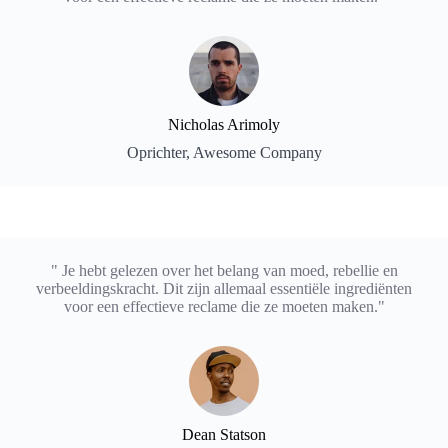
Nicholas Arimoly
Oprichter, Awesome Company
" Je hebt gelezen over het belang van moed, rebellie en
verbeeldingskracht. Dit zijn allemaal essentiële ingrediënten
voor een effectieve reclame die ze moeten maken."
Dean Statson