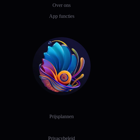
Over ons
App functies
Prijsplannen
Privacybeleid