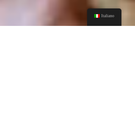
Italiano