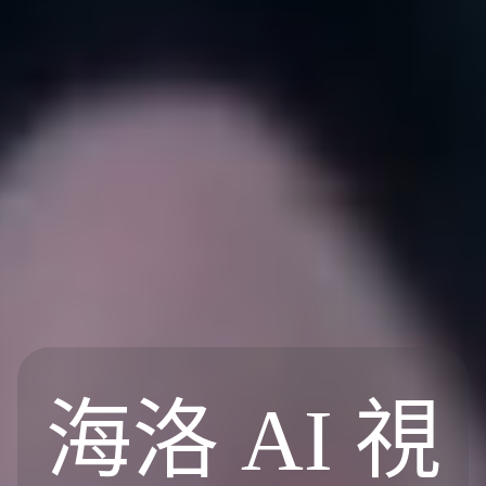
海洛 AI 視