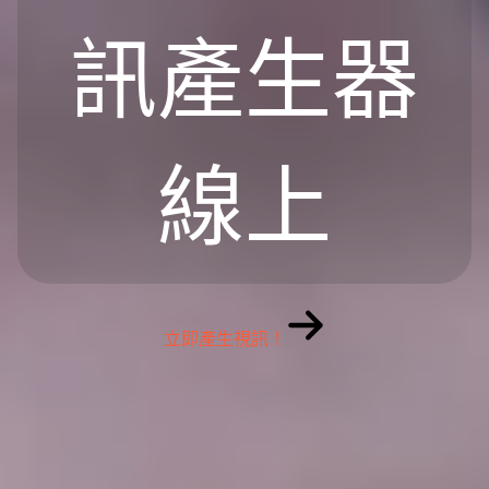
訊產生器
線上
立即產生視訊！